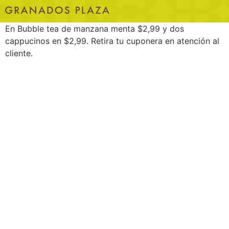
En Bubble tea de manzana menta $2,99 y dos
cappucinos en $2,99. Retira tu cuponera en atención al
cliente.