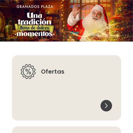
Ofertas