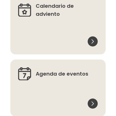
Calendario de
adviento
Agenda de eventos