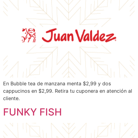
En Bubble tea de manzana menta $2,99 y dos
cappucinos en $2,99. Retira tu cuponera en atención al
cliente.
FUNKY FISH