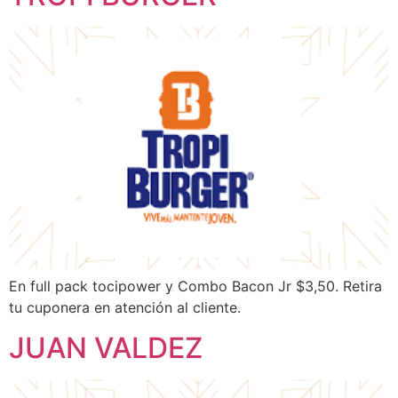
En full pack tocipower y Combo Bacon Jr $3,50. Retira
tu cuponera en atención al cliente.
JUAN VALDEZ